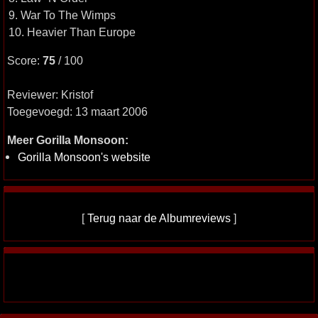
9. War To The Wimps
10. Heavier Than Europe
Score:
75
/ 100
Reviewer: Kristof
Toegevoegd: 13 maart 2006
Meer Gorilla Monsoon:
Gorilla Monsoon's website
[
Terug naar de Albumreviews
]