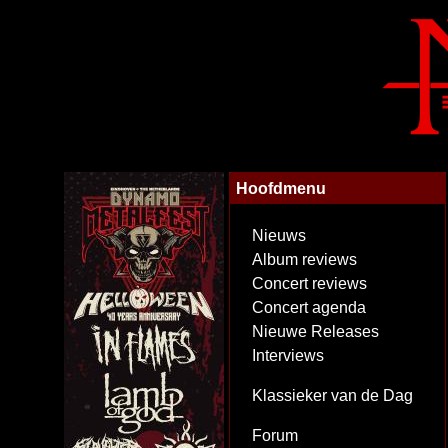
Hoofdmenu
Nieuws
Album reviews
Concert reviews
Concert agenda
Nieuwe Releases
Interviews
Klassieker van de Dag
Forum