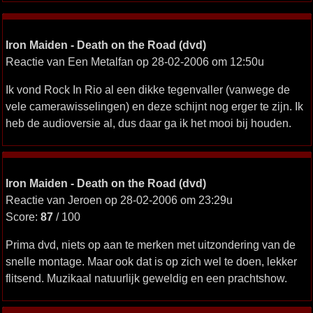
Iron Maiden - Death on the Road (dvd)
Reactie van Een Metalfan op 28-02-2006 om 12:50u
Ik vond Rock In Rio al een dikke tegenvaller (vanwege de
vele camerawisselingen) en deze schijnt nog erger te zijn. Ik
heb de audioversie al, dus daar ga ik het mooi bij houden.
Iron Maiden - Death on the Road (dvd)
Reactie van Jeroen op 28-02-2006 om 23:29u
Score:
87
/ 100
Prima dvd, niets op aan te merken met uitzondering van de
snelle montage. Maar ook dat is op zich wel te doen, lekker
flitsend. Muzikaal natuurlijk geweldig en een prachtshow.