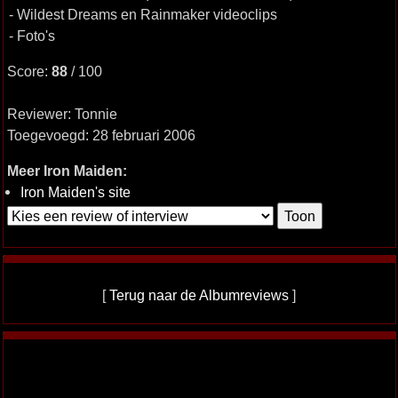
- Wildest Dreams en Rainmaker videoclips
- Foto's
Score:
88
/ 100
Reviewer: Tonnie
Toegevoegd: 28 februari 2006
Meer Iron Maiden:
Iron Maiden's site
[
Terug naar de Albumreviews
]