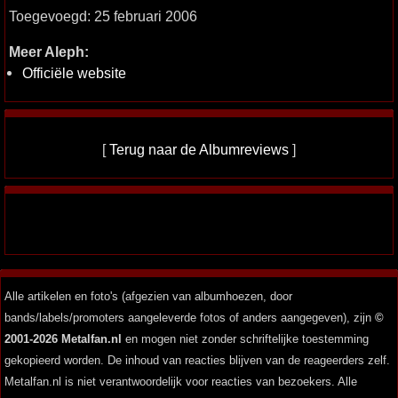
Toegevoegd: 25 februari 2006
Meer Aleph:
Officiële website
[
Terug naar de Albumreviews
]
Alle artikelen en foto's (afgezien van albumhoezen, door
bands/labels/promoters aangeleverde fotos of anders aangegeven), zijn
©
2001-2026 Metalfan.nl
en mogen niet zonder schriftelijke toestemming
gekopieerd worden. De inhoud van reacties blijven van de reageerders zelf.
Metalfan.nl is niet verantwoordelijk voor reacties van bezoekers. Alle