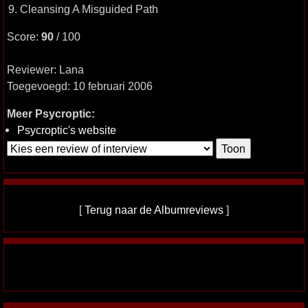
9. Cleansing A Misguided Path
Score:
90
/ 100
Reviewer: Lana
Toegevoegd: 10 februari 2006
Meer Psycroptic:
Psycroptic's website
[
Terug naar de Albumreviews
]