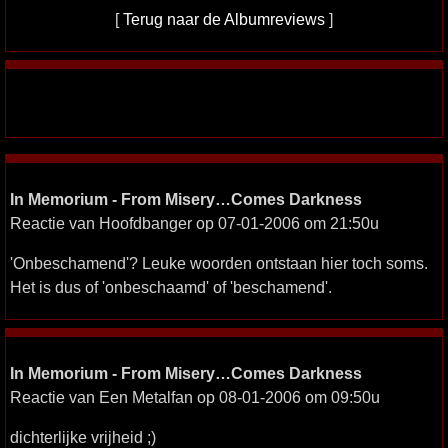
[
Terug naar de Albumreviews
]
In Memorium - From Misery…Comes Darkness
Reactie van Hoofdbanger op 07-01-2006 om 21:50u
'Onbeschamend'? Leuke woorden ontstaan hier toch soms.
Het is dus of 'onbeschaamd' of 'beschamend'.
In Memorium - From Misery…Comes Darkness
Reactie van Een Metalfan op 08-01-2006 om 09:50u
dichterlijke vrijheid ;)