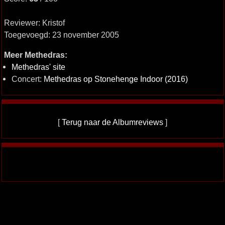
Reviewer: Kristof
Toegevoegd: 23 november 2005
Meer Methedras:
Methedras' site
Concert:
Methedras op Stonehenge Indoor (2016)
[
Terug naar de Albumreviews
]