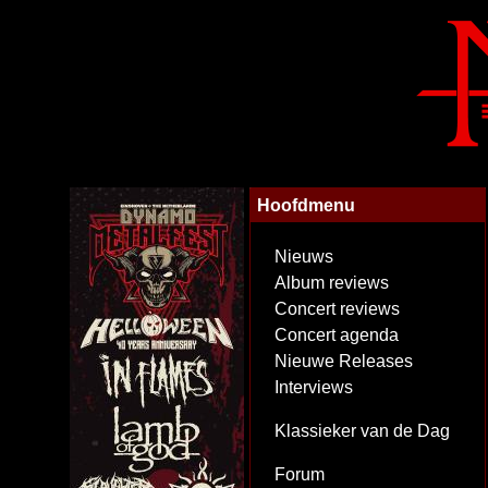
Hoofdmenu
Nieuws
Album reviews
Concert reviews
Concert agenda
Nieuwe Releases
Interviews
Klassieker van de Dag
Forum