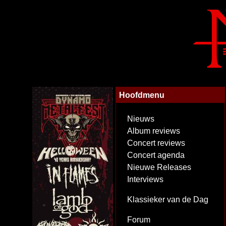
Hoofdmenu
Nieuws
Album reviews
Concert reviews
Concert agenda
Nieuwe Releases
Interviews
Klassieker van de Dag
Forum