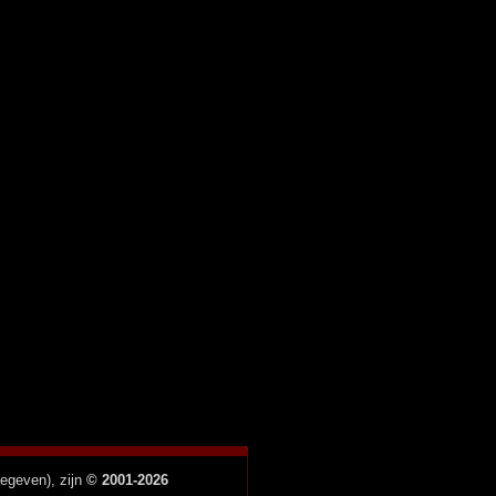
gegeven), zijn
© 2001-2026