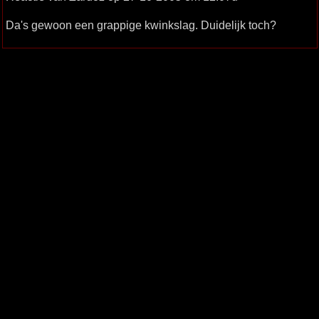
Da's gewoon een grappige kwinkslag. Duidelijk toch?