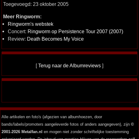
Toegevoegd: 23 oktober 2005
Meer Ringworm:
Ringworm's webstek
Concert:
Ringworm op Persistence Tour 2007 (2007)
Review:
Death Becomes My Voice
[
Terug naar de Albumreviews
]
Alle artikelen en foto's (afgezien van albumhoezen, door
bands/labels/promoters aangeleverde fotos of anders aangegeven), zijn
©
2001-2026 Metalfan.nl
en mogen niet zonder schriftelijke toestemming