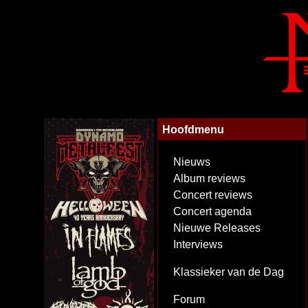
Hoofdmenu
Nieuws
Album reviews
Concert reviews
Concert agenda
Nieuwe Releases
Interviews
Klassieker van de Dag
Forum