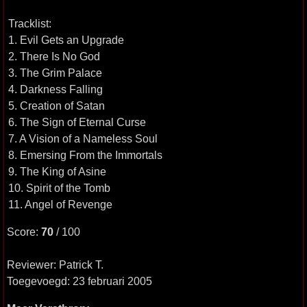
Tracklist:
1. Evil Gets an Upgrade
2. There Is No God
3. The Grim Palace
4. Darkness Falling
5. Creation of Satan
6. The Sign of Eternal Curse
7. A Vision of a Nameless Soul
8. Emersing From the Immortals
9. The King of Asine
10. Spirit of the Tomb
11. Angel of Revenge
Score:
70
/ 100
Reviewer: Patrick T.
Toegevoegd: 23 februari 2005