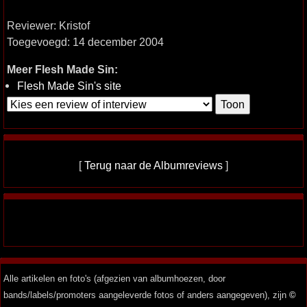
Reviewer: Kristof
Toegevoegd: 14 december 2004
Meer Flesh Made Sin:
Flesh Made Sin's site
[
Terug naar de Albumreviews
]
Alle artikelen en foto's (afgezien van albumhoezen, door
bands/labels/promoters aangeleverde fotos of anders aangegeven), zijn
©