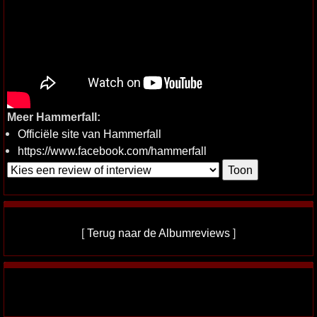
Meer Hammerfall:
Officiële site van Hammerfall
https://www.facebook.com/hammerfall
[
Terug naar de Albumreviews
]