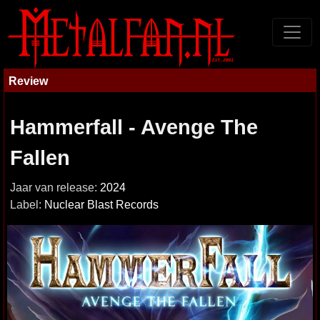
Review
Hammerfall - Avenge The
Fallen
Jaar van release:
2024
Label:
Nuclear Blast Records