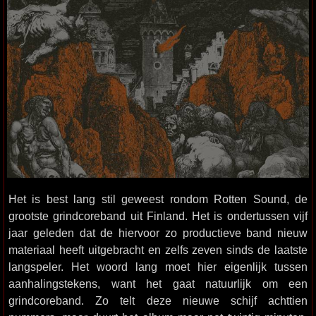
Het is best lang stil geweest rondom Rotten Sound, de
grootste grindcoreband uit Finland. Het is ondertussen vijf
jaar geleden dat de hiervoor zo productieve band nieuw
materiaal heeft uitgebracht en zelfs zeven sinds de laatste
langspeler. Het woord lang moet hier eigenlijk tussen
aanhalingstekens, want het gaat natuurlijk om een
grindcoreband. Zo telt deze nieuwe schijf achttien