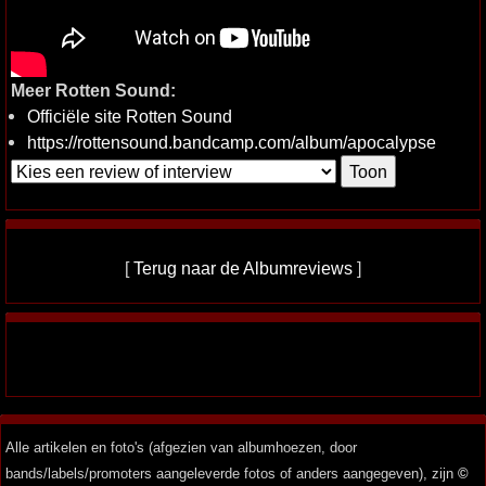
Meer Rotten Sound:
Officiële site Rotten Sound
https://rottensound.bandcamp.com/album/apocalypse
[
Terug naar de Albumreviews
]
Alle artikelen en foto's (afgezien van albumhoezen, door
bands/labels/promoters aangeleverde fotos of anders aangegeven), zijn
©