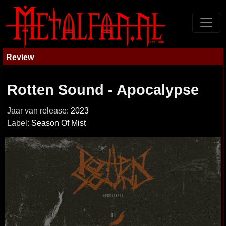
Review
Rotten Sound - Apocalypse
Jaar van release:
2023
Label:
Season Of Mist