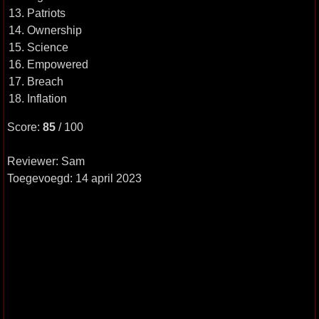
13. Patriots
14. Ownership
15. Science
16. Empowered
17. Breach
18. Inflation
Score:
85
/ 100
Reviewer: Sam
Toegevoegd: 14 april 2023