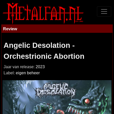
Review
Angelic Desolation -
Orchestrionic Abortion
Jaar van release:
2023
Label:
eigen beheer