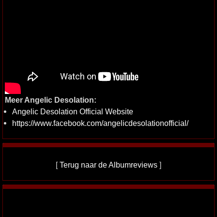
Meer Angelic Desolation:
Angelic Desolation Official Website
https://www.facebook.com/angelicdesolationofficial/
[
Terug naar de Albumreviews
]