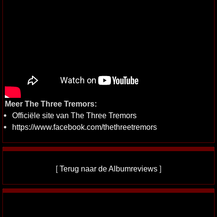
Meer The Three Tremors:
Officiële site van The Three Tremors
https://www.facebook.com/thethreetremors
[
Terug naar de Albumreviews
]