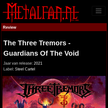
Review
The Three Tremors -
Guardians Of The Void
Jaar van release:
2021
Label:
Steel Cartel