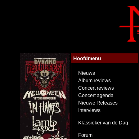
Hoofdmenu
Nieuws
Album reviews
Concert reviews
Concert agenda
Nieuwe Releases
Interviews
Klassieker van de Dag
Forum