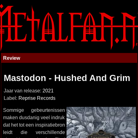
Review
Mastodon - Hushed And Grim
Jaar van release:
2021
Label:
Reprise Records
Sommige gebeurtenissen
maken dusdanig veel indruk
dat het tot een inspiratiebron
leidt die verschillende