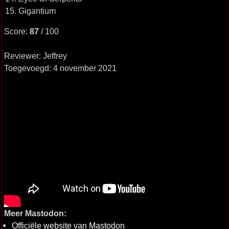
15. Gigantium
Score:
87
/ 100
Reviewer: Jeffrey
Toegevoegd: 4 november 2021
Meer Mastodon:
Officiële website van Mastodon