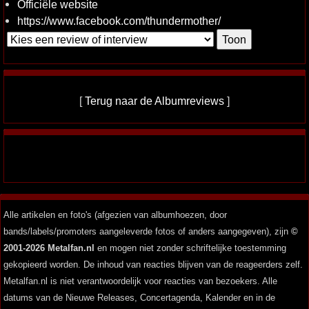
Officiële website
https://www.facebook.com/thundermother/
[
Terug naar de Albumreviews
]
Alle artikelen en foto's (afgezien van albumhoezen, door
bands/labels/promoters aangeleverde fotos of anders aangegeven), zijn
©
2001-2026 Metalfan.nl
en mogen niet zonder schriftelijke toestemming
gekopieerd worden. De inhoud van reacties blijven van de reageerders zelf.
Metalfan.nl is niet verantwoordelijk voor reacties van bezoekers. Alle
datums van de Nieuwe Releases, Concertagenda, Kalender en in de