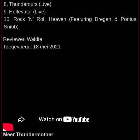
8. Thunderours (Live)
9. Hellevator (Live)
10. Rock 'N' Roll Heaven (Featuring Dregen & Pontus
Snibb)
Reviewer: Waldie
Toegevoegd: 18 mei 2021
Meer Thundermother: