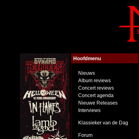
Hoofdmenu
Nieuws
Album reviews
Concert reviews
Concert agenda
Nieuwe Releases
Interviews
Klassieker van de Dag
Forum