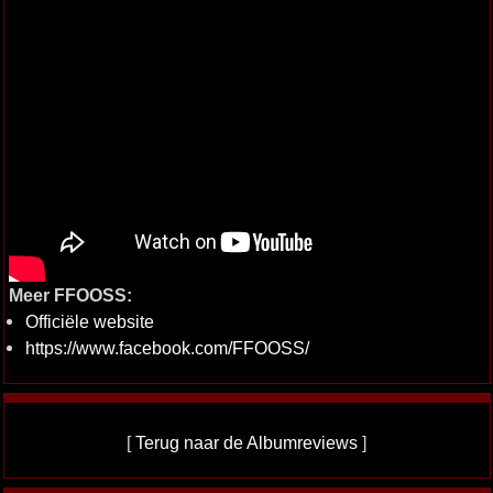
Meer FFOOSS:
Officiële website
https://www.facebook.com/FFOOSS/
[
Terug naar de Albumreviews
]