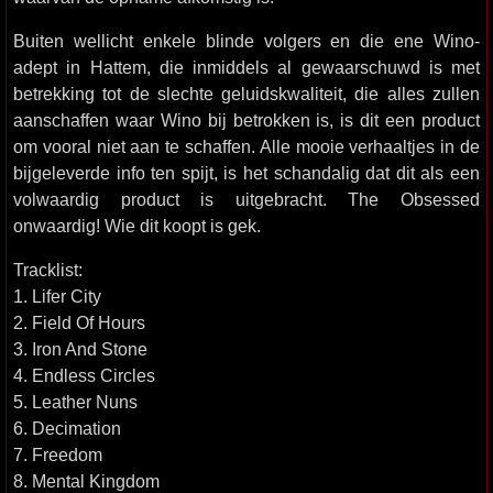
Buiten wellicht enkele blinde volgers en die ene Wino-
adept in Hattem, die inmiddels al gewaarschuwd is met
betrekking tot de slechte geluidskwaliteit, die alles zullen
aanschaffen waar Wino bij betrokken is, is dit een product
om vooral niet aan te schaffen. Alle mooie verhaaltjes in de
bijgeleverde info ten spijt, is het schandalig dat dit als een
volwaardig product is uitgebracht. The Obsessed
onwaardig! Wie dit koopt is gek.
Tracklist:
1. Lifer City
2. Field Of Hours
3. Iron And Stone
4. Endless Circles
5. Leather Nuns
6. Decimation
7. Freedom
8. Mental Kingdom