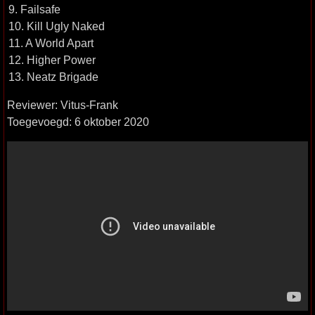
9. Failsafe
10. Kill Ugly Naked
11. A World Apart
12. Higher Power
13. Neatz Brigade
Reviewer: Vitus-Frank
Toegevoegd: 6 oktober 2020