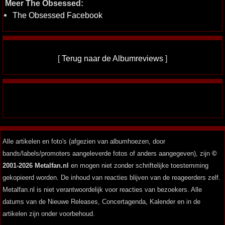
Meer The Obsessed:
The Obsessed Facebook
[
Terug naar de Albumreviews
]
Alle artikelen en foto's (afgezien van albumhoezen, door
bands/labels/promoters aangeleverde fotos of anders aangegeven), zijn
©
2001-2026 Metalfan.nl
en mogen niet zonder schriftelijke toestemming
gekopieerd worden. De inhoud van reacties blijven van de reageerders zelf.
Metalfan.nl is niet verantwoordelijk voor reacties van bezoekers. Alle
datums van de Nieuwe Releases, Concertagenda, Kalender en in de
artikelen zijn onder voorbehoud.