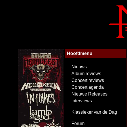
Hoofdmenu
Nieuws
Album reviews
Concert reviews
Concert agenda
Nieuwe Releases
Interviews
Klassieker van de Dag
Forum