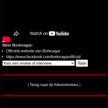
Meer Borknagar:
Officiële website van Borknagar
https://www.facebook.com/borknagarofficial/
[
Terug naar de Albumreviews
]