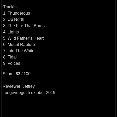
Tracklist:
1. Thunderous
2. Up North
3. The Fire That Burns
4. Lights
5. Wild Father’s Heart
6. Mount Rapture
7. Into The White
8. Tidal
9. Voices
Score:
83
/ 100
Reviewer: Jeffrey
Toegevoegd: 5 oktober 2019