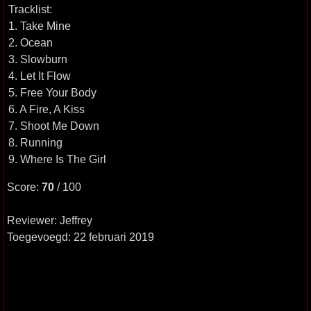
Tracklist:
1. Take Mine
2. Ocean
3. Slowburn
4. Let It Flow
5. Free Your Body
6. A Fire, A Kiss
7. Shoot Me Down
8. Running
9. Where Is The Girl
Score:
70
/ 100
Reviewer: Jeffrey
Toegevoegd: 22 februari 2019