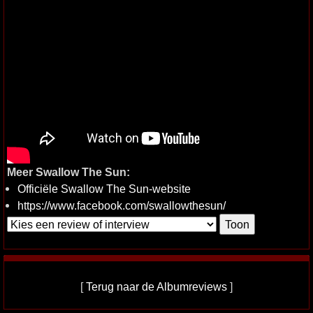
Meer Swallow The Sun:
Officiële Swallow The Sun-website
https://www.facebook.com/swallowthesun/
[
Terug naar de Albumreviews
]