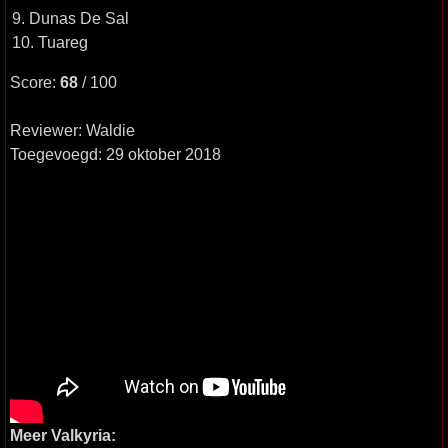
9. Dunas De Sal
10. Tuareg
Score:
68
/ 100
Reviewer: Waldie
Toegevoegd: 29 oktober 2018
Meer Valkyria: