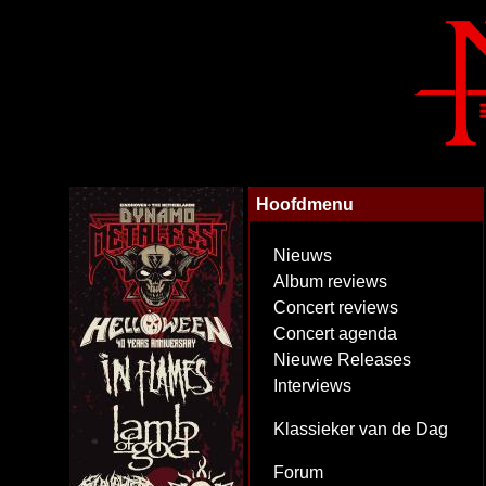
Hoofdmenu
Nieuws
Album reviews
Concert reviews
Concert agenda
Nieuwe Releases
Interviews
Klassieker van de Dag
Forum