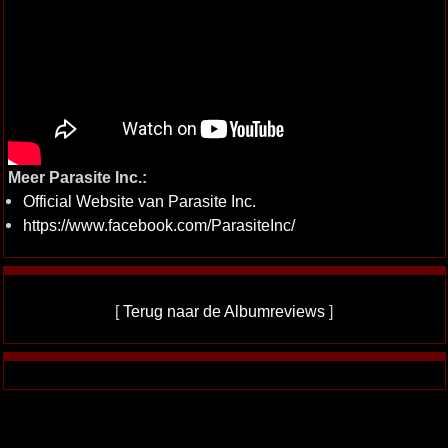
Meer Parasite Inc.:
Official Website van Parasite Inc.
https://www.facebook.com/ParasiteInc/
[
Terug naar de Albumreviews
]