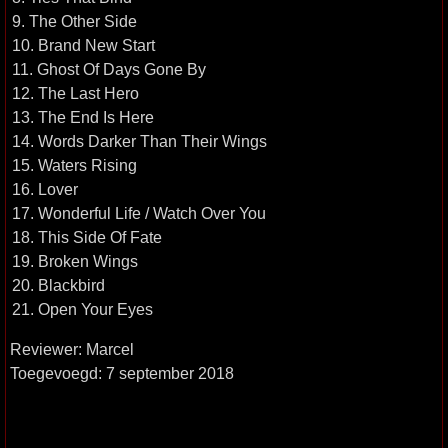
9. The Other Side
10. Brand New Start
11. Ghost Of Days Gone By
12. The Last Hero
13. The End Is Here
14. Words Darker Than Their Wings
15. Waters Rising
16. Lover
17. Wonderful Life / Watch Over You
18. This Side Of Fate
19. Broken Wings
20. Blackbird
21. Open Your Eyes
Reviewer: Marcel
Toegevoegd: 7 september 2018