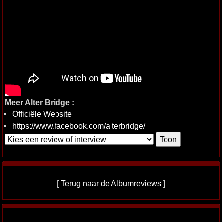
Meer Alter Bridge :
Officiële Website
https://www.facebook.com/alterbridge/
[
Terug naar de Albumreviews
]