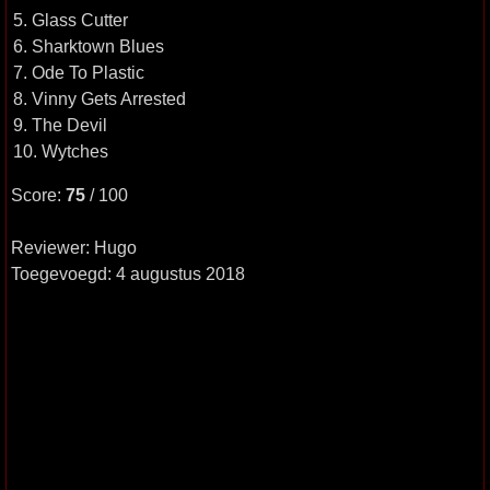
5. Glass Cutter
6. Sharktown Blues
7. Ode To Plastic
8. Vinny Gets Arrested
9. The Devil
10. Wytches
Score:
75
/ 100
Reviewer: Hugo
Toegevoegd: 4 augustus 2018