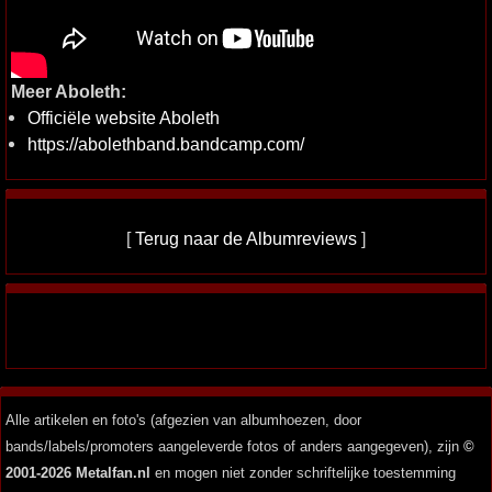
Meer Aboleth:
Officiële website Aboleth
https://abolethband.bandcamp.com/
[
Terug naar de Albumreviews
]
Alle artikelen en foto's (afgezien van albumhoezen, door
bands/labels/promoters aangeleverde fotos of anders aangegeven), zijn
©
2001-2026 Metalfan.nl
en mogen niet zonder schriftelijke toestemming