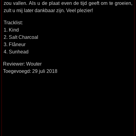
zou vallen. Als u de plaat even de tijd geeft om te groeien,
zult u mij later dankbaar zijn. Veel plezier!
Tracklist:
1. Kind
2. Salt Charcoal
3. Flâneur
4. Sunhead
Reviewer: Wouter
Toegevoegd: 29 juli 2018