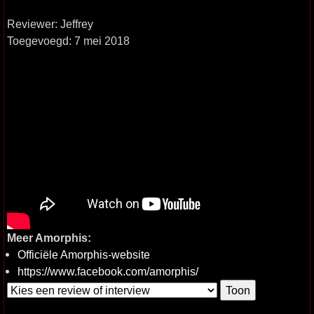
Reviewer: Jeffrey
Toegevoegd: 7 mei 2018
Meer Amorphis:
Officiële Amorphis-website
https://www.facebook.com/amorphis/