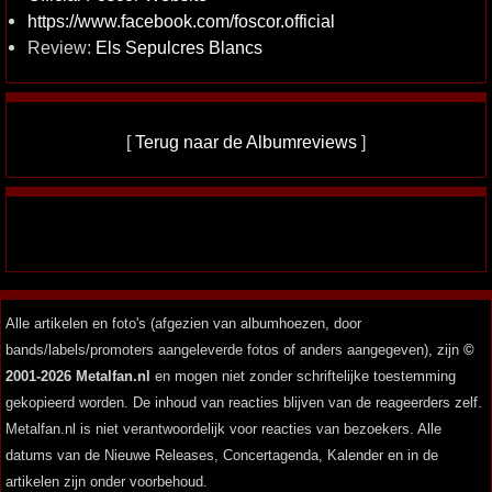
https://www.facebook.com/foscor.official
Review:
Els Sepulcres Blancs
[
Terug naar de Albumreviews
]
Alle artikelen en foto's (afgezien van albumhoezen, door
bands/labels/promoters aangeleverde fotos of anders aangegeven), zijn
©
2001-2026 Metalfan.nl
en mogen niet zonder schriftelijke toestemming
gekopieerd worden. De inhoud van reacties blijven van de reageerders zelf.
Metalfan.nl is niet verantwoordelijk voor reacties van bezoekers. Alle
datums van de Nieuwe Releases, Concertagenda, Kalender en in de
artikelen zijn onder voorbehoud.