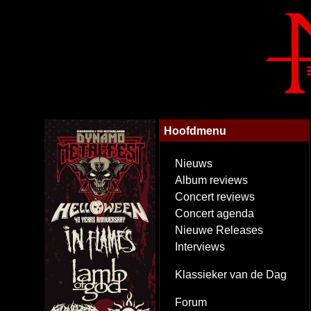
Hoofdmenu
Nieuws
Album reviews
Concert reviews
Concert agenda
Nieuwe Releases
Interviews
Klassieker van de Dag
Forum