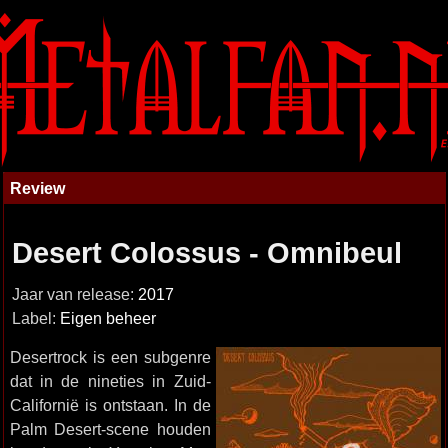
Review
Desert Colossus - Omnibeul
Jaar van release:
2017
Label:
Eigen beheer
Desertrock is een subgenre
dat in de nineties in Zuid-
Californië is ontstaan. In de
Palm Desert-scene houden