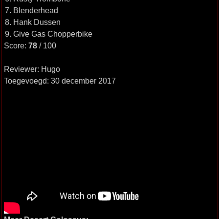
7. Blenderhead
8. Hank Dussen
9. Give Gas Chopperbike
Score:
78
/ 100
Reviewer: Hugo
Toegevoegd: 30 december 2017