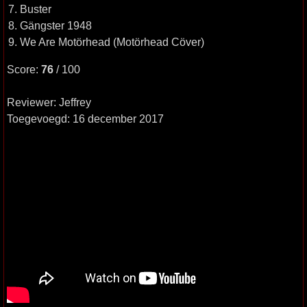
7. Buster
8. Gängster 1948
9. We Are Motörhead (Motörhead Cöver)
Score:
76
/ 100
Reviewer: Jeffrey
Toegevoegd: 16 december 2017