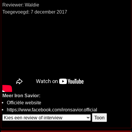
Reviewer: Waldie
Toegevoegd: 7 december 2017
Meer Iron Savior:
Officiële website
https://www.facebook.com/ironsavior.official