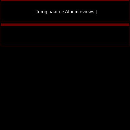
[
Terug naar de Albumreviews
]