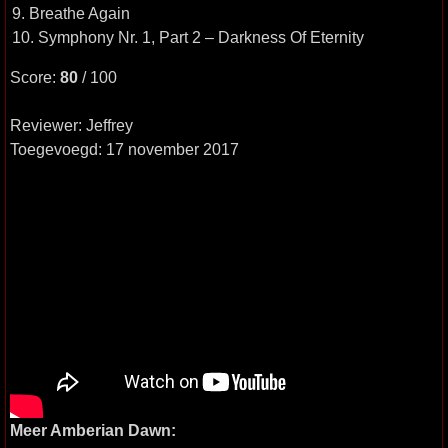
9. Breathe Again
10. Symphony Nr. 1, Part 2 – Darkness Of Eternity
Score:
80
/ 100
Reviewer: Jeffrey
Toegevoegd: 17 november 2017
Meer Amberian Dawn: