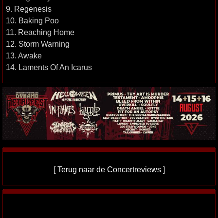
9. Regenesis
10. Baking Poo
11. Reaching Home
12. Storm Warning
13. Awake
14. Laments Of An Icarus
[
Terug naar de Concertreviews
]