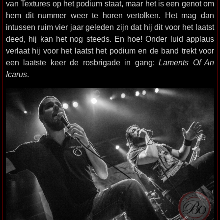
van Textures op het podium staat, maar het is een genot om
hem dit nummer weer te horen vertolken. Het mag dan
intussen ruim vier jaar geleden zijn dat hij dit voor het laatst
deed, hij kan het nog steeds. En hoe! Onder luid applaus
verlaat hij voor het laatst het podium en de band trekt voor
een laatste keer de rosbrigade in gang:
Laments Of An
Icarus
.