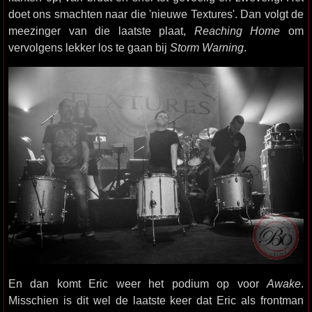
doet ons smachten naar die 'nieuwe Textures'. Dan volgt de
meezinger van die laatste plaat,
Reaching Home
om
vervolgens lekker los te gaan bij
Storm Warning
.
En dan komt Eric weer het podium op voor
Awake
.
Misschien is dit wel de laatste keer dat Eric als frontman