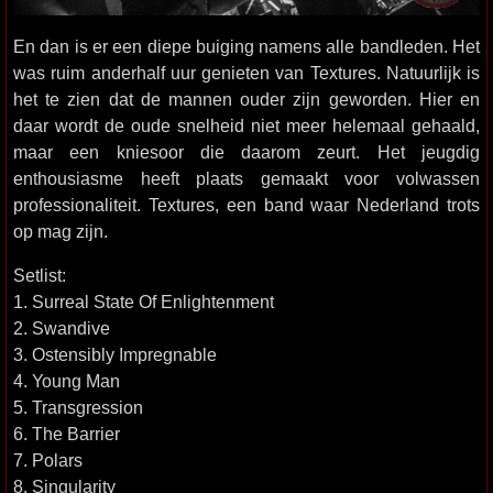
En dan is er een diepe buiging namens alle bandleden. Het
was ruim anderhalf uur genieten van Textures. Natuurlijk is
het te zien dat de mannen ouder zijn geworden. Hier en
daar wordt de oude snelheid niet meer helemaal gehaald,
maar een kniesoor die daarom zeurt. Het jeugdig
enthousiasme heeft plaats gemaakt voor volwassen
professionaliteit. Textures, een band waar Nederland trots
op mag zijn.
Setlist:
1. Surreal State Of Enlightenment
2. Swandive
3. Ostensibly Impregnable
4. Young Man
5. Transgression
6. The Barrier
7. Polars
8. Singularity