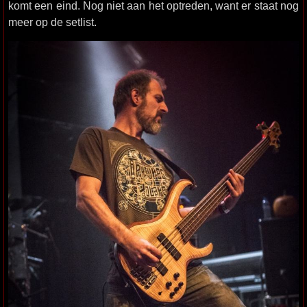
komt een eind. Nog niet aan het optreden, want er staat nog
meer op de setlist.