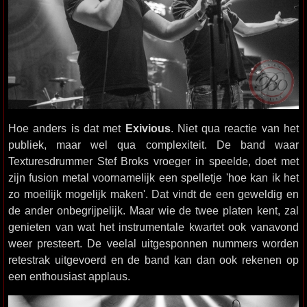
Hoe anders is dat met
Exivious
. Niet qua reactie van het
publiek, maar wel qua complexiteit. De band waar
Texturesdrummer Stef Broks vroeger in speelde, doet met
zijn fusion metal voornamelijk een spelletje 'hoe kan ik het
zo moeilijk mogelijk maken'. Dat vindt de een geweldig en
de ander onbegrijpelijk. Maar wie de twee platen kent, zal
genieten van wat het instrumentale kwartet ook vanavond
weer presteert. De veelal uitgesponnen nummers worden
retestrak uitgevoerd en de band kan dan ook rekenen op
een enthousiast applaus.