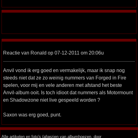
Reactie van Ronald op 07-12-2011 om 20:06u
Anvil vond ik erg goed en vermakelijk, maar ik snap nog
steeds niet dat ze zo weinig nummers van Forged in Fire
spelen, voor mij en vele anderen met afstand het beste
Anvil-album ooit. Is toch idioot dat nummers als Motormount
en Shadowzone niet live gespeeld worden ?
Saxon was erg goed, punt.
Alle artikelen en foto's (afgezien van albumhoezen, door