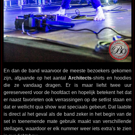
En dan de band waarvoor de meeste bezoekers gekomen
zijn, afgaande op het aantal
Architects
-shirts en hoodies
die ze vandaag dragen. Er is maar liefst twee uur
gereserveerd voor de hoofdact en hopelijk betekent het dat
er naast favorieten ook verrassingen op de setlist staan en
dat er wellicht qua show wat speciaals gebeurt. Dat laatste
is direct al het geval als de band zeker in het begin van de
set in toenemende mate gebruik maakt van verschillende
stellages, waardoor er elk nummer weer iets extra’s te zien