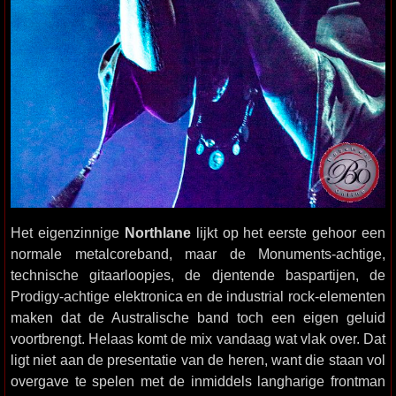
Het eigenzinnige
Northlane
lijkt op het eerste gehoor een
normale metalcoreband, maar de Monuments-achtige,
technische gitaarloopjes, de djentende baspartijen, de
Prodigy-achtige elektronica en de industrial rock-elementen
maken dat de Australische band toch een eigen geluid
voortbrengt. Helaas komt de mix vandaag wat vlak over. Dat
ligt niet aan de presentatie van de heren, want die staan vol
overgave te spelen met de inmiddels langharige frontman