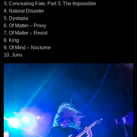
3. Concealing Fate, Part 3: The Impossible
4. Natural Disaster
5. Dystopia
6. Of Matter – Proxy
7. Of Matter – Resist
8. King
9. Of Mind – Nocturne
10. Juno