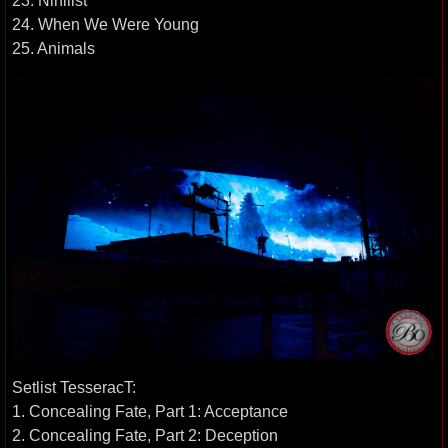
23. Nihilist
24. When We Were Young
25. Animals
Setlist TesseracT:
1. Concealing Fate, Part 1: Acceptance
2. Concealing Fate, Part 2: Deception