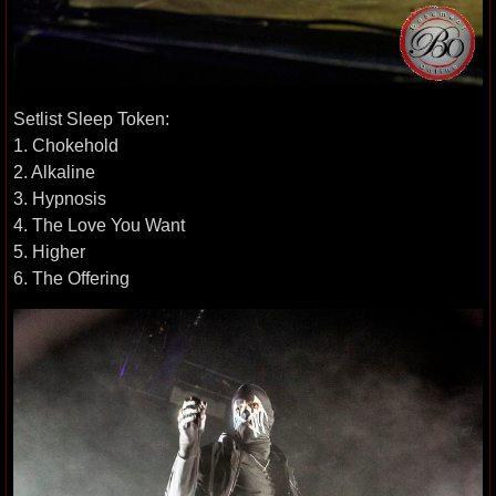
Setlist Sleep Token:
1. Chokehold
2. Alkaline
3. Hypnosis
4. The Love You Want
5. Higher
6. The Offering