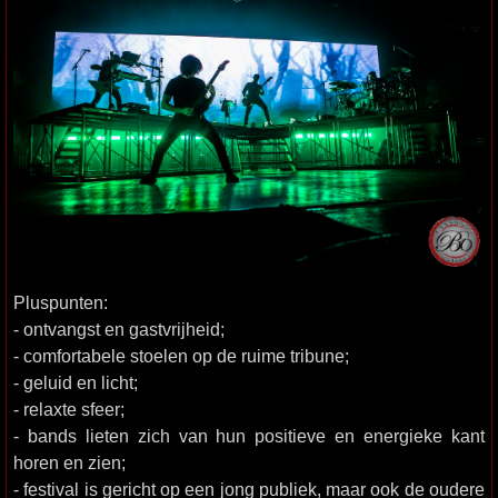
Pluspunten:
- ontvangst en gastvrijheid;
- comfortabele stoelen op de ruime tribune;
- geluid en licht;
- relaxte sfeer;
- bands lieten zich van hun positieve en energieke kant
horen en zien;
- festival is gericht op een jong publiek, maar ook de oudere