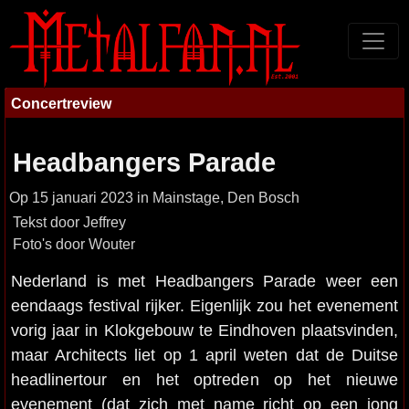
Concertreview
Headbangers Parade
Op 15 januari 2023 in Mainstage, Den Bosch
Tekst door Jeffrey
Foto's door Wouter
Nederland is met Headbangers Parade weer een
eendaags festival rijker. Eigenlijk zou het evenement
vorig jaar in Klokgebouw te Eindhoven plaatsvinden,
maar Architects liet op 1 april weten dat de Duitse
headlinertour en het optreden op het nieuwe
evenement (dat zich met name richt op een jong