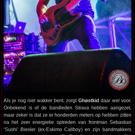
Als je nog niet wakker bent, zorgt
Ghøstkid
daar wel voor.
Onbekend is of de bandleden Strava hebben aangezet,
maar zeker is dat ze er honderden meters op hebben zitten
na het zeer energieke optreden van frontman Sebastian
‘Sushi’ Biesler (ex-Eskimo Callboy) en zijn bandmakkers