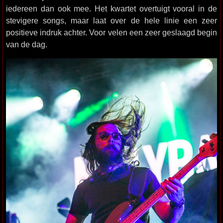
iedereen dan ook mee. Het kwartet overtuigt vooral in de
stevigere songs, maar laat over de hele linie een zeer
positieve indruk achter. Voor velen een zeer geslaagd begin
van de dag.