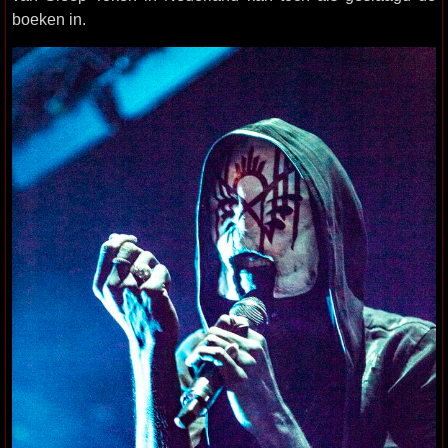
boeken in.