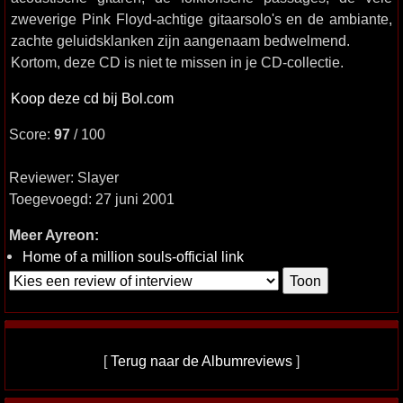
zweverige Pink Floyd-achtige gitaarsolo's en de ambiante,
zachte geluidsklanken zijn aangenaam bedwelmend.
Kortom, deze CD is niet te missen in je CD-collectie.
Koop deze cd bij Bol.com
Score:
97
/ 100
Reviewer: Slayer
Toegevoegd: 27 juni 2001
Meer Ayreon:
Home of a million souls-official link
[
Terug naar de Albumreviews
]