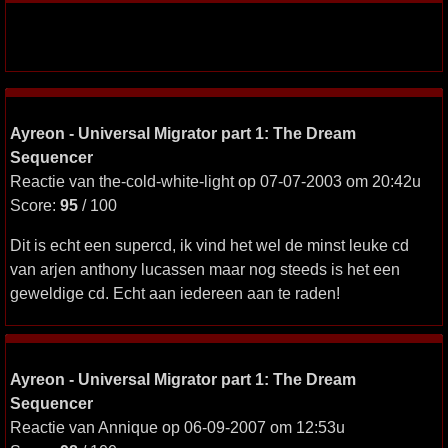
Ayreon - Universal Migrator part 1: The Dream
Sequencer
Reactie van the-cold-white-light op 07-07-2003 om 20:42u
Score:
95
/ 100
Dit is echt een supercd, ik vind het wel de minst leuke cd
van arjen anthony lucassen maar nog steeds is het een
geweldige cd. Echt aan iedereen aan te raden!
Ayreon - Universal Migrator part 1: The Dream
Sequencer
Reactie van Annique op 06-09-2007 om 12:53u