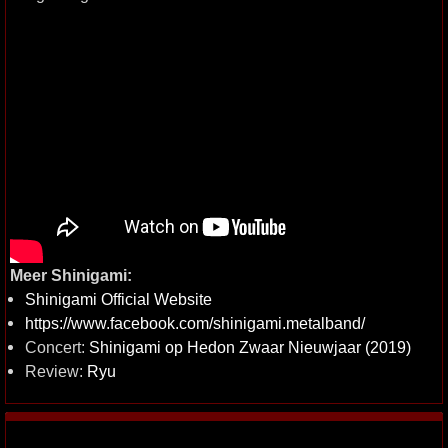
Meer Shinigami:
Shinigami Official Website
https://www.facebook.com/shinigami.metalband/
Concert:
Shinigami op Hedon Zwaar Nieuwjaar (2019)
Review:
Ryu