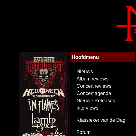
Hoofdmenu
Nieuws
Album reviews
Concert reviews
Concert agenda
Nieuwe Releases
Interviews
Klassieker van de Dag
Forum