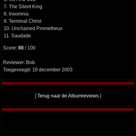
7. The Silent King
8. Insomnia
9. Terminal Christ
10. Unchained Prometheus
11. Saudade
Score:
88
/ 100
Reviewer: Bob
Toegevoegd: 18 december 2003
[
Terug naar de Albumreviews
]