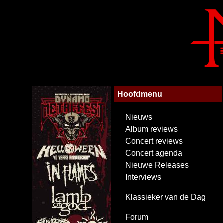
Hoofdmenu
Nieuws
Album reviews
Concert reviews
Concert agenda
Nieuwe Releases
Interviews
Klassieker van de Dag
Forum