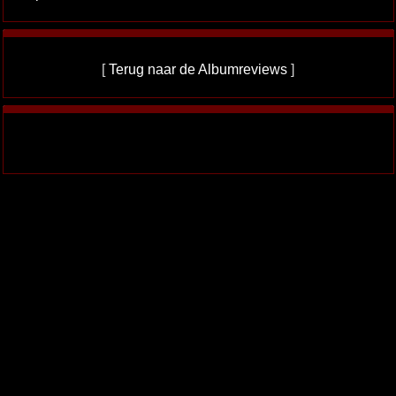
[
Terug naar de Albumreviews
]