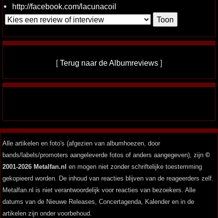
http://facebook.com/lacunacoil
[
Terug naar de Albumreviews
]
Alle artikelen en foto's (afgezien van albumhoezen, door
bands/labels/promoters aangeleverde fotos of anders aangegeven), zijn
©
2001-2026 Metalfan.nl
en mogen niet zonder schriftelijke toestemming
gekopieerd worden. De inhoud van reacties blijven van de reageerders zelf.
Metalfan.nl is niet verantwoordelijk voor reacties van bezoekers. Alle
datums van de Nieuwe Releases, Concertagenda, Kalender en in de
artikelen zijn onder voorbehoud.