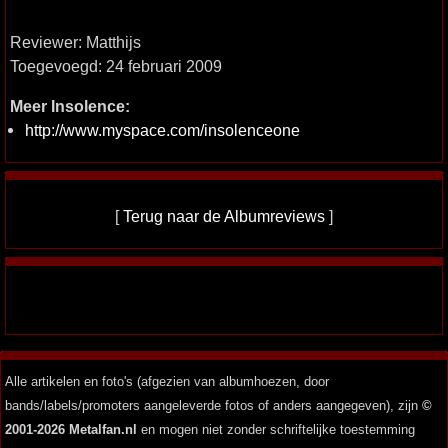
Reviewer: Matthijs
Toegevoegd: 24 februari 2009
Meer Insolence:
http://www.myspace.com/insolenceone
[
Terug naar de Albumreviews
]
Alle artikelen en foto's (afgezien van albumhoezen, door
bands/labels/promoters aangeleverde fotos of anders aangegeven), zijn
©
2001-2026 Metalfan.nl
en mogen niet zonder schriftelijke toestemming