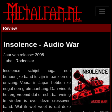
Review
Insolence - Audio War
Jaar van release:
2008
Label:
Rodeostar
Insolence schijnt nogal een
behoorlijke band te zijn in aanzien en
omvang. Vooral in Japan hebben ze
nogal een grote aanhang. Dan vind ik
het erg vreemd dat er echt bar weinig
te vinden is over deze crossover-
band. Wat ik wel weet is dat deze