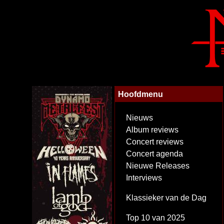
Hoofdmenu
Nieuws
Album reviews
Concert reviews
Concert agenda
Nieuwe Releases
Interviews
Klassieker van de Dag
Top 10 van 2025