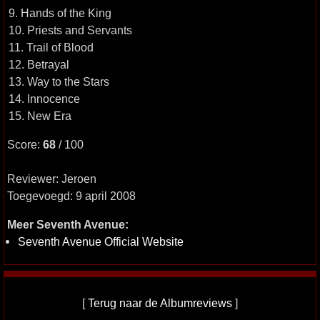
9. Hands of the King
10. Priests and Servants
11. Trail of Blood
12. Betrayal
13. Way to the Stars
14. Innocence
15. New Era
Score:
68
/ 100
Reviewer: Jeroen
Toegevoegd: 9 april 2008
Meer Seventh Avenue:
Seventh Avenue Official Website
[
Terug naar de Albumreviews
]