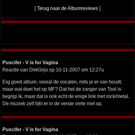
[
Terug naar de Albumreviews
]
Puscifer - V is for Vagina
Reactie van DirkGrijs op 10-11-2007 om 12:27u
Erg goed album, vooral de vocalen, mits je er van houdt,
maar wat doet het op MF? Dat het de zanger van Tool is
begrijp ik, maar dat is ook echt de enige link met rock/metal.
De muziek zelf lijkt er in de verste verte niet op.
Puscifer - V is for Vagina