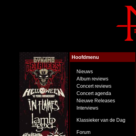
Hoofdmenu
Nieuws
Album reviews
Concert reviews
Concert agenda
Nieuwe Releases
Interviews
Klassieker van de Dag
Forum