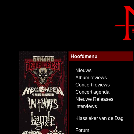
Hoofdmenu
Nieuws
Album reviews
Concert reviews
Concert agenda
Nieuwe Releases
Interviews
Klassieker van de Dag
Forum