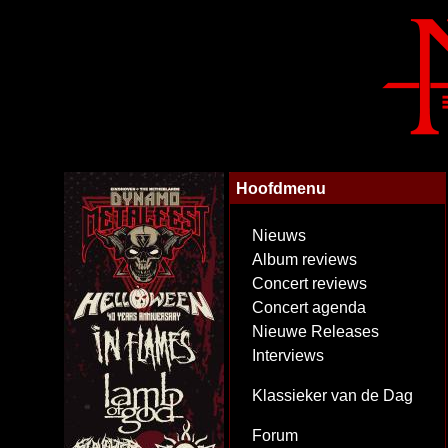
Hoofdmenu
Nieuws
Album reviews
Concert reviews
Concert agenda
Nieuwe Releases
Interviews
Klassieker van de Dag
Forum