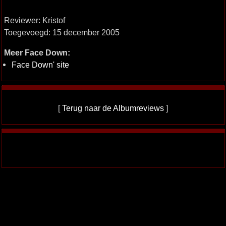
Reviewer: Kristof
Toegevoegd: 15 december 2005
Meer Face Down:
Face Down' site
[
Terug naar de Albumreviews
]