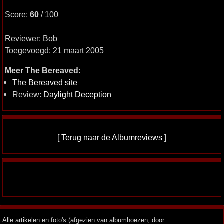
Score:
60
/ 100
Reviewer: Bob
Toegevoegd: 21 maart 2005
Meer The Bereaved:
The Bereaved site
Review:
Daylight Deception
[
Terug naar de Albumreviews
]
Alle artikelen en foto's (afgezien van albumhoezen, door